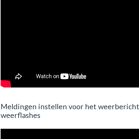
Meldingen instellen voor het weerberich
weerflashes