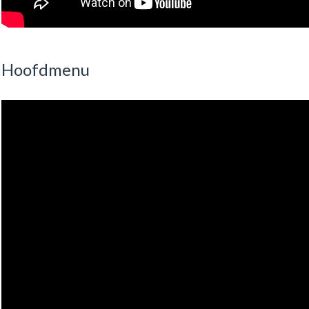
Hoofdmenu