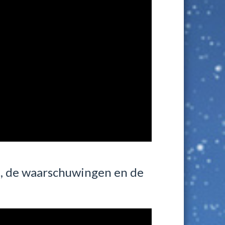
t, de waarschuwingen en de