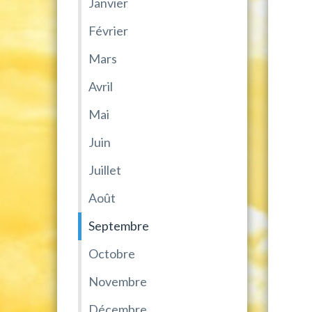
Janvier
Février
Mars
Avril
Mai
Juin
Juillet
Août
Septembre
Octobre
Novembre
Décembre