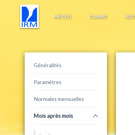
MÉTÉO
CLIMAT
REC
Généralités
Paramètres
Normales mensuelles
Mois après mois