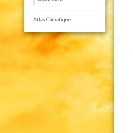
Atlas Climatique