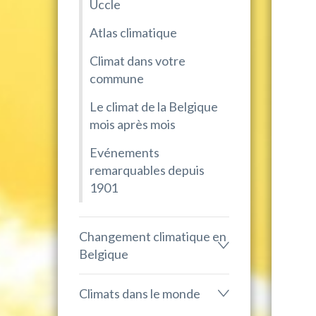
Uccle
Atlas climatique
Climat dans votre
commune
Le climat de la Belgique
mois après mois
Evénements
remarquables depuis
1901
Changement climatique en
Belgique
Climats dans le monde