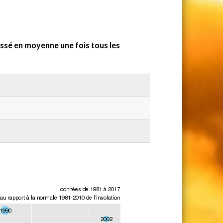
sé en moyenne une fois tous les