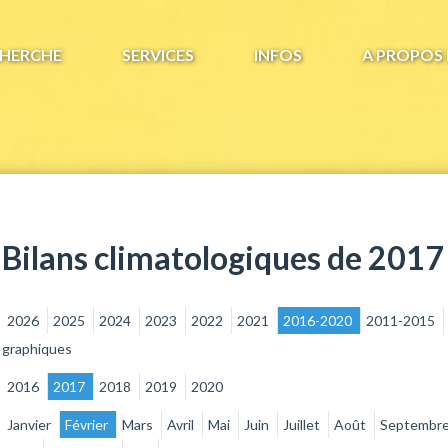
HERCHE
SERVICES
INFOS
A PROPOS 
Bilans climatologiques de 2017
2026
2025
2024
2023
2022
2021
2016-2020
2011-2015
graphiques
2016
2017
2018
2019
2020
Janvier
Février
Mars
Avril
Mai
Juin
Juillet
Août
Septembr