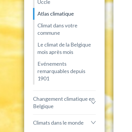
Uccle
Atlas climatique
Climat dans votre
commune
Le climat de la Belgique
mois après mois
Evénements
remarquables depuis
1901
Changement climatique en
Belgique
Climats dans le monde