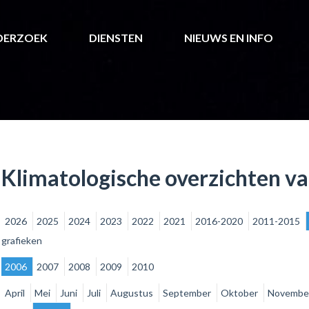
DERZOEK
DIENSTEN
NIEUWS EN INFO
Klimatologische overzichten v
2026
2025
2024
2023
2022
2021
2016-2020
2011-2015
grafieken
2006
2007
2008
2009
2010
April
Mei
Juni
Juli
Augustus
September
Oktober
Novembe