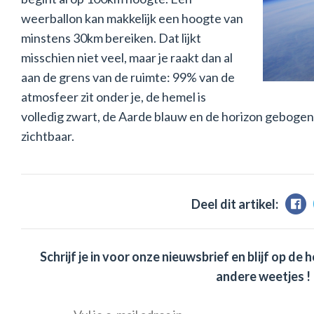
weerballon kan makkelijk een hoogte van
minstens 30km bereiken. Dat lijkt
misschien niet veel, maar je raakt dan al
aan de grens van de ruimte: 99% van de
atmosfeer zit onder je, de hemel is
volledig zwart, de Aarde blauw en de horizon geboge
zichtbaar.
Deel dit artikel:
Schrijf je in voor onze nieuwsbrief en blijf op 
andere weetjes !