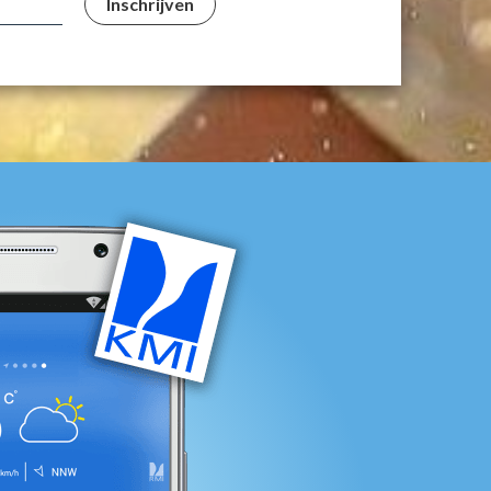
Inschrijven