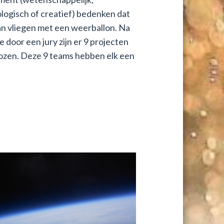
logisch of creatief) bedenken dat
n vliegen met een weerballon. Na
e door een jury zijn er 9 projecten
ozen. Deze 9 teams hebben elk een