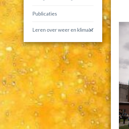
Publicaties
Leren over weer en klimaat