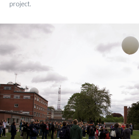
project.