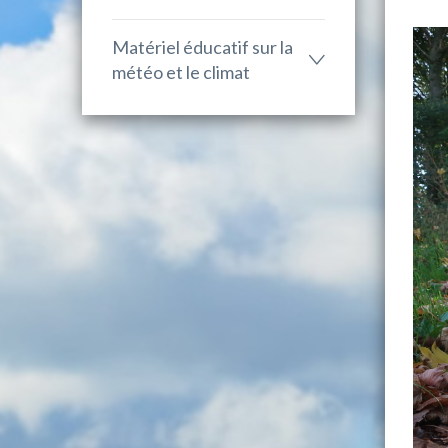
Matériel éducatif sur la
météo et le climat