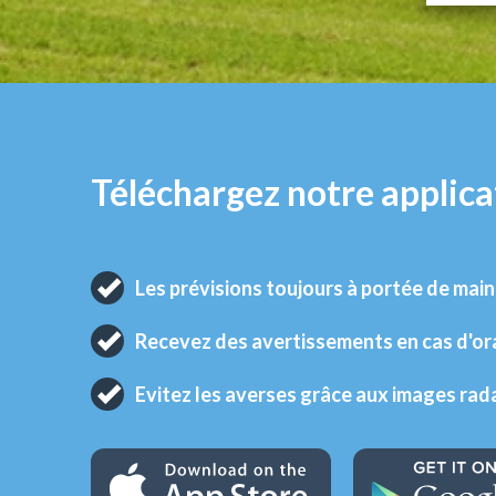
Téléchargez notre applica
Les prévisions toujours à portée de main
Recevez des avertissements en cas d'o
Evitez les averses grâce aux images rad