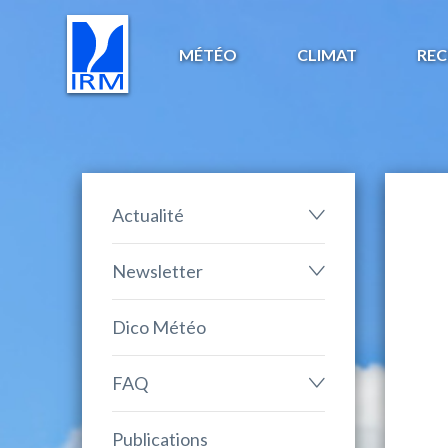
MÉTÉO
CLIMAT
REC
Actualité
Newsletter
Dico Météo
FAQ
Publications