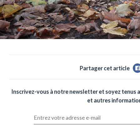
Partager cet article
Inscrivez-vous à notre newsletter et soyez tenus 
et autres information