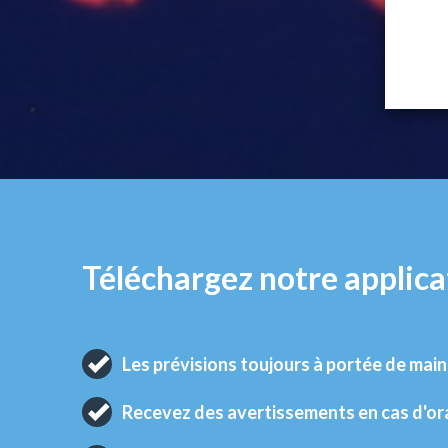
Téléchargez notre applica
Les prévisions toujours à portée de main
Recevez des avertissements en cas d'o