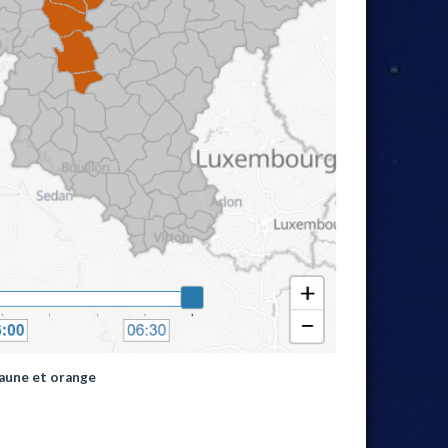
jaune et orange