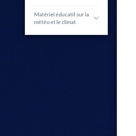
Matériel éducatif sur la
météo et le climat