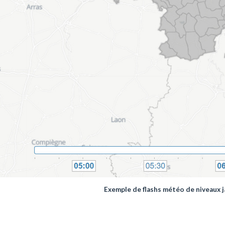
Exemple de flashs météo de niveaux 