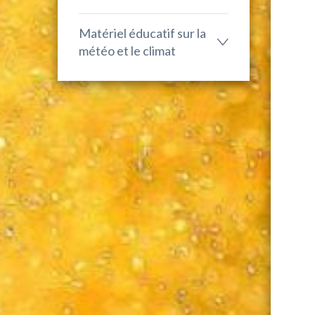
Matériel éducatif sur la
météo et le climat