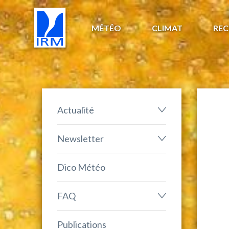
MÉTÉO
CLIMAT
REC
Actualité
Newsletter
Dico Météo
FAQ
Publications