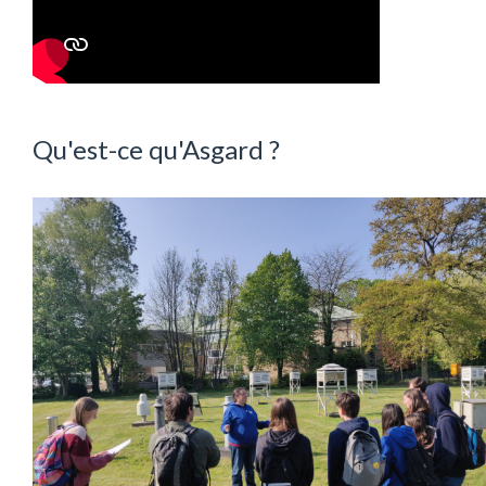
Qu'est-ce qu'Asgard ?