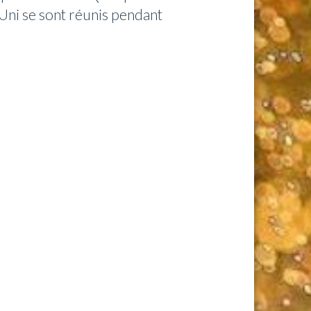
Uni se sont réunis pendant