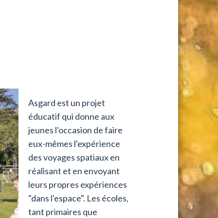
Asgard est un projet
éducatif qui donne aux
jeunes l'occasion de faire
eux-mêmes l'expérience
des voyages spatiaux en
réalisant et en envoyant
leurs propres expériences
"dans l'espace". Les écoles,
tant primaires que