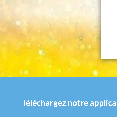
Téléchargez notre applica