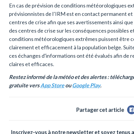
En cas de prévision de conditions météorologiques ex
prévisionnistes de l’IRM est en contact permanent et é
centres de crise afin que ses avertissements ainsi que
des centres de crise sur les conséquences possibles e
conditions météorologiques extrêmes puissent être 
clairement et efficacement à la population belge. Suite
ces échanges d'informations ont été évalués afin de 
claires et efficaces.
Restez informé de la météo et des alertes : télécharg
gratuite vers
App Store
ou
Google Play
.
Partager cet article
Inscrivez-vous à notre newsletter et soyez tenus 