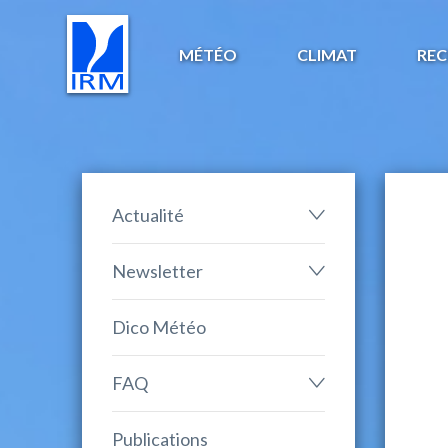
MÉTÉO
CLIMAT
REC
Actualité
Newsletter
Dico Météo
FAQ
Publications