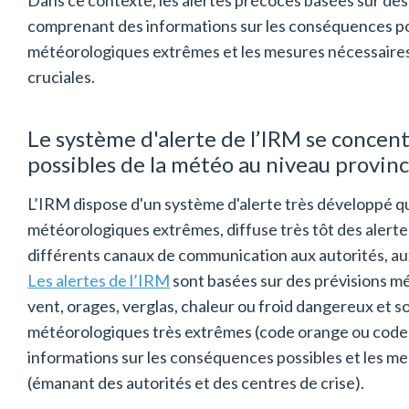
comprenant des informations sur les conséquences 
météorologiques extrêmes et les mesures nécessaires 
cruciales.
Le système d'alerte de l’IRM se concent
possibles de la météo au niveau provinci
L’IRM dispose d'un système d'alerte très développé qu
météorologiques extrêmes, diffuse très tôt des alerte
différents canaux de communication aux autorités, aux
Les alertes de l’IRM
sont basées sur des prévisions mé
vent, orages, verglas, chaleur ou froid dangereux et s
météorologiques très extrêmes (code orange ou code
informations sur les conséquences possibles et les m
(émanant des autorités et des centres de crise).