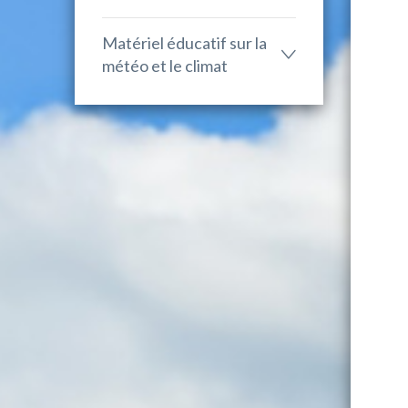
Matériel éducatif sur la
météo et le climat