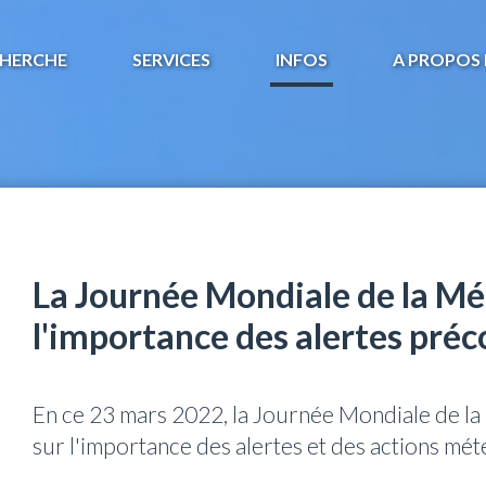
HERCHE
SERVICES
INFOS
A PROPOS 
La Journée Mondiale de la Mé
l'importance des alertes préc
En ce 23 mars 2022, la Journée Mondiale de la 
sur l'importance des alertes et des actions mé