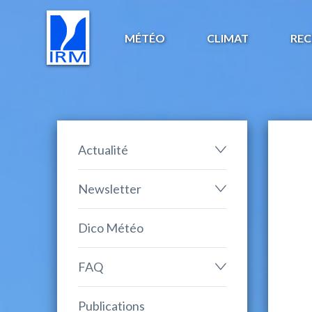
MÉTÉO
CLIMAT
REC
Actualité
Newsletter
Dico Météo
FAQ
Publications