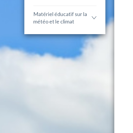
Matériel éducatif sur la
météo et le climat