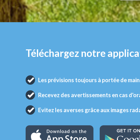
Téléchargez notre applica
Les prévisions toujours à portée de main
Recevez des avertissements en cas d'o
Evitez les averses grâce aux images rad