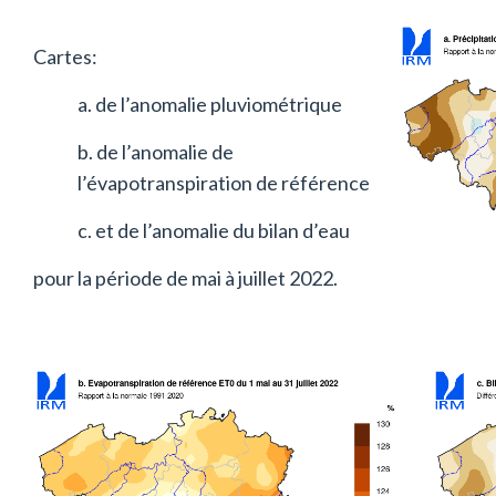
Cartes:
a. de l’anomalie pluviométrique
b. de l’anomalie de
l’évapotranspiration de référence
c. et de l’anomalie du bilan d’eau
pour la période de mai à juillet 2022.