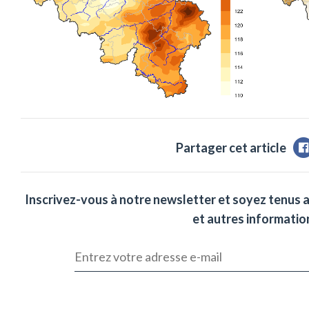
Partager cet article
Inscrivez-vous à notre newsletter et soyez tenus 
et autres information