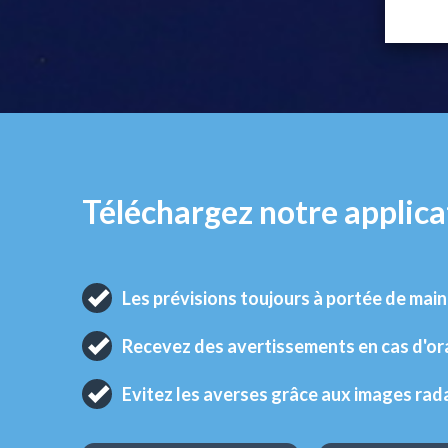
Téléchargez notre applica
Les prévisions toujours à portée de main
Recevez des avertissements en cas d'o
Evitez les averses grâce aux images rad