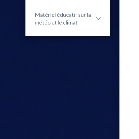
Matériel éducatif sur la
météo et le climat