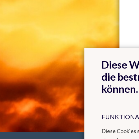
Diese W
die best
können.
FUNKTIONA
Diese Cookies 