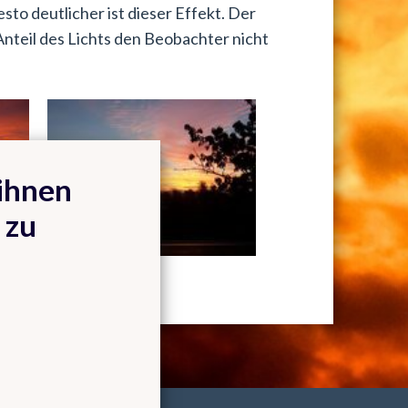
to deutlicher ist dieser Effekt. Der
Anteil des Lichts den Beobachter nicht
ihnen
 zu